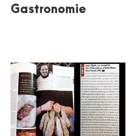
Gastronomie
CONTINUE READING