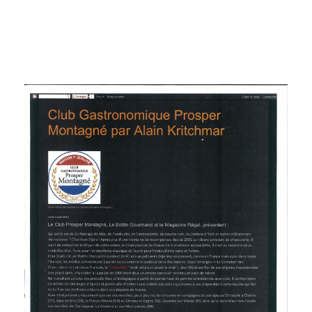
CONTINUE READING