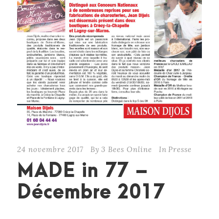
24 novembre 2017
By
3 Bees Online
In
Presse
MADE in 77 –
Décembre 2017