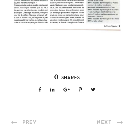
0
SHARES
PREV
NEXT