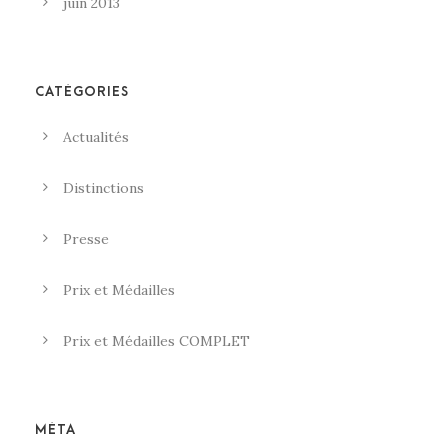
juin 2013
CATÉGORIES
Actualités
Distinctions
Presse
Prix et Médailles
Prix et Médailles COMPLET
MÉTA