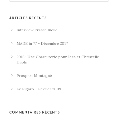
ARTICLES RÉCENTS
Interview France Bleue
MADE in 77 – Décembre 2017
2016 : Une Charcuterie pour Jean et Christelle
Dijols
Prospert Montagné
Le Figaro – Février 2009
COMMENTAIRES RÉCENTS