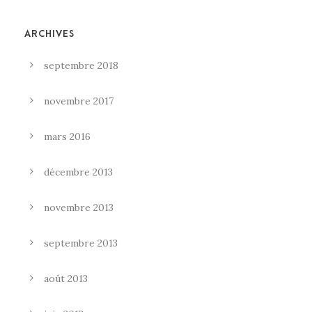
ARCHIVES
septembre 2018
novembre 2017
mars 2016
décembre 2013
novembre 2013
septembre 2013
août 2013