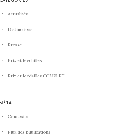
CATÉGORIES
Actualités
Distinctions
Presse
Prix et Médailles
Prix et Médailles COMPLET
MÉTA
Connexion
Flux des publications