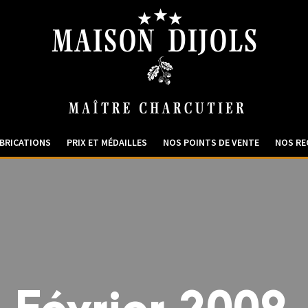
BRICATIONS
PRIX ET MÉDAILLES
NOS POINTS DE VENTE
NOS RE