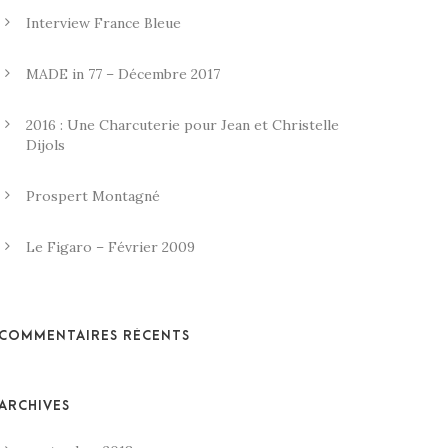
Interview France Bleue
MADE in 77 – Décembre 2017
2016 : Une Charcuterie pour Jean et Christelle
Dijols
Prospert Montagné
Le Figaro – Février 2009
COMMENTAIRES RÉCENTS
ARCHIVES