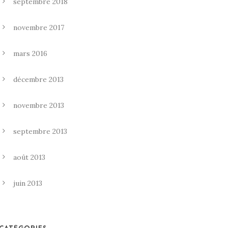
septembre 2018
novembre 2017
mars 2016
décembre 2013
novembre 2013
septembre 2013
août 2013
juin 2013