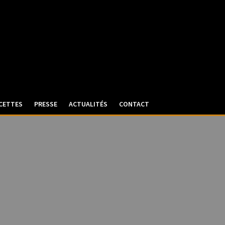
CETTES
PRESSE
ACTUALITÉS
CONTACT