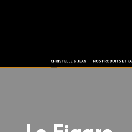
CHRISTELLE & JEAN
NOS PRODUITS ET FA