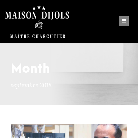
Month
septembre 2018