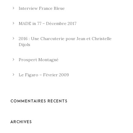
Interview France Bleue
MADE in 77 – Décembre 2017
2016 : Une Charcuterie pour Jean et Christelle
Dijols
Prospert Montagné
Le Figaro – Février 2009
COMMENTAIRES RÉCENTS
ARCHIVES