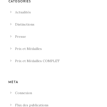
CATÉGORIES
Actualités
Distinctions
Presse
Prix et Médailles
Prix et Médailles COMPLET
MÉTA
Connexion
Flux des publications