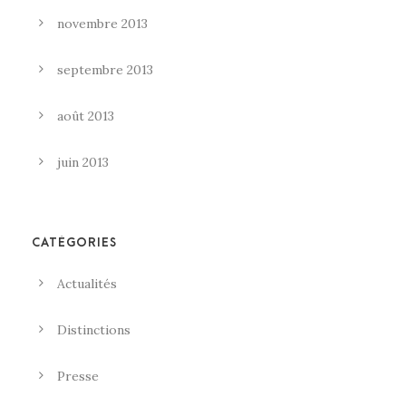
novembre 2013
septembre 2013
août 2013
juin 2013
CATÉGORIES
Actualités
Distinctions
Presse