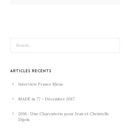
ARTICLES RÉCENTS
Interview France Bleue
MADE in 77 – Décembre 2017
2016 : Une Charcuterie pour Jean et Christelle
Dijols