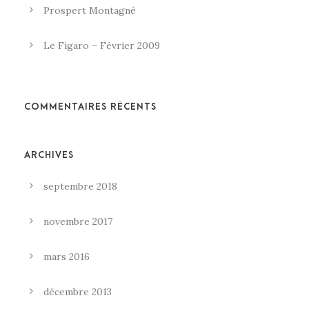
Prospert Montagné
Le Figaro – Février 2009
COMMENTAIRES RÉCENTS
ARCHIVES
septembre 2018
novembre 2017
mars 2016
décembre 2013