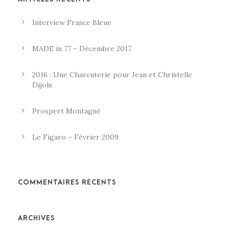
Interview France Bleue
MADE in 77 – Décembre 2017
2016 : Une Charcuterie pour Jean et Christelle
Dijols
Prospert Montagné
Le Figaro – Février 2009
COMMENTAIRES RÉCENTS
ARCHIVES