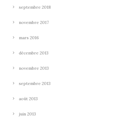
septembre 2018
novembre 2017
mars 2016
décembre 2013
novembre 2013
septembre 2013
août 2013
juin 2013