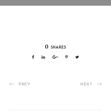
0
SHARES
PREV
NEXT