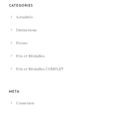
CATÉGORIES
Actualités
Distinctions
Presse
Prix et Médailles
Prix et Médailles COMPLET
MÉTA
Connexion