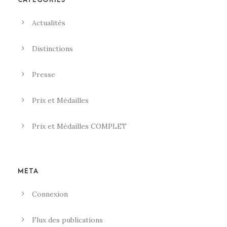
Actualités
Distinctions
Presse
Prix et Médailles
Prix et Médailles COMPLET
MÉTA
Connexion
Flux des publications