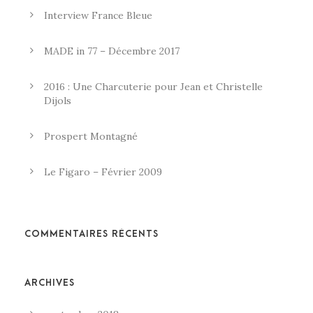
Interview France Bleue
MADE in 77 – Décembre 2017
2016 : Une Charcuterie pour Jean et Christelle
Dijols
Prospert Montagné
Le Figaro – Février 2009
COMMENTAIRES RÉCENTS
ARCHIVES