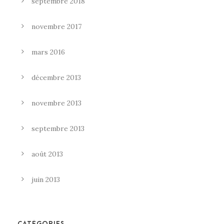
septembre 2018
novembre 2017
mars 2016
décembre 2013
novembre 2013
septembre 2013
août 2013
juin 2013
CATÉGORIES