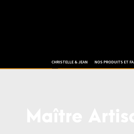
CHRISTELLE & JEAN
NOS PRODUITS ET FA
Maître Artis