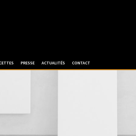
CETTES
PRESSE
ACTUALITÉS
CONTACT