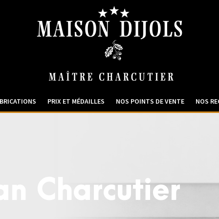
BRICATIONS
PRIX ET MÉDAILLES
NOS POINTS DE VENTE
NOS RE
an Charcutier