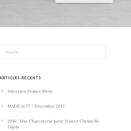
ARTICLES RÉCENTS
Interview France Bleue
MADE in 77 – Décembre 2017
2016 : Une Charcuterie pour Jean et Christelle
Dijols