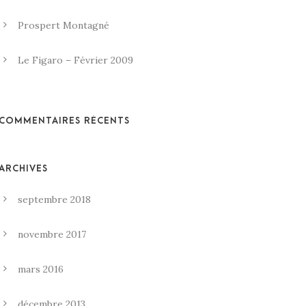
Prospert Montagné
Le Figaro – Février 2009
COMMENTAIRES RÉCENTS
ARCHIVES
septembre 2018
novembre 2017
mars 2016
décembre 2013