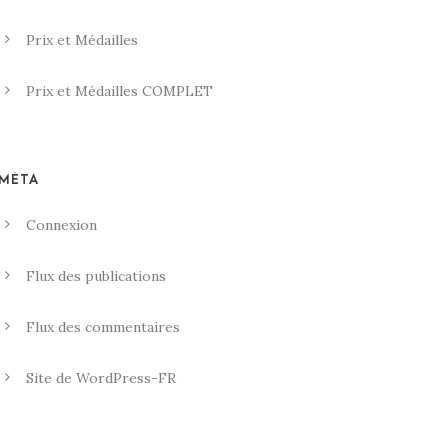
Prix et Médailles
Prix et Médailles COMPLET
MÉTA
Connexion
Flux des publications
Flux des commentaires
Site de WordPress-FR