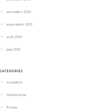
novembre 2013
septembre 2013
août 2013
juin 2013
CATÉGORIES
Actualités
Distinctions
Presse