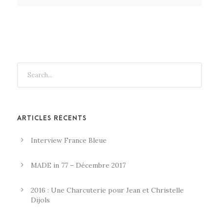
ARTICLES RÉCENTS
Interview France Bleue
MADE in 77 – Décembre 2017
2016 : Une Charcuterie pour Jean et Christelle
Dijols