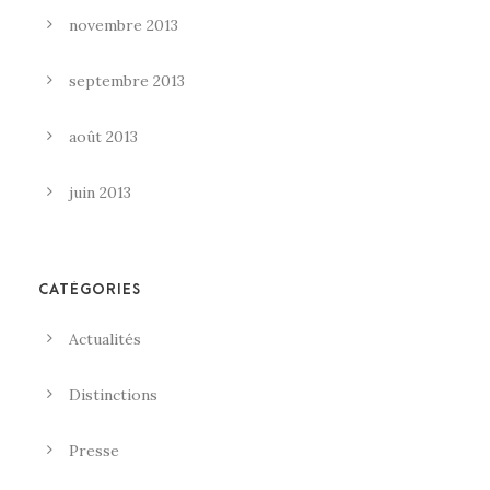
novembre 2013
septembre 2013
août 2013
juin 2013
CATÉGORIES
Actualités
Distinctions
Presse