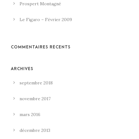
Prospert Montagné
Le Figaro – Février 2009
COMMENTAIRES RÉCENTS
ARCHIVES
septembre 2018
novembre 2017
mars 2016
décembre 2013