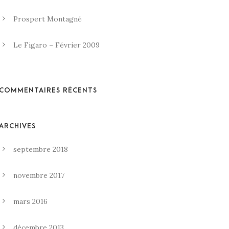
Prospert Montagné
Le Figaro – Février 2009
COMMENTAIRES RÉCENTS
ARCHIVES
septembre 2018
novembre 2017
mars 2016
décembre 2013