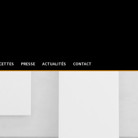
CETTES
PRESSE
ACTUALITÉS
CONTACT