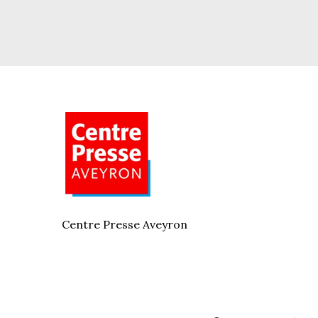
Centre Presse Aveyron