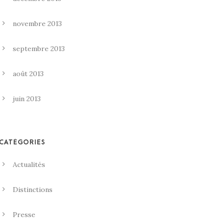
novembre 2013
septembre 2013
août 2013
juin 2013
CATÉGORIES
Actualités
Distinctions
Presse