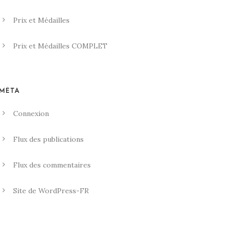
Prix et Médailles
Prix et Médailles COMPLET
MÉTA
Connexion
Flux des publications
Flux des commentaires
Site de WordPress-FR