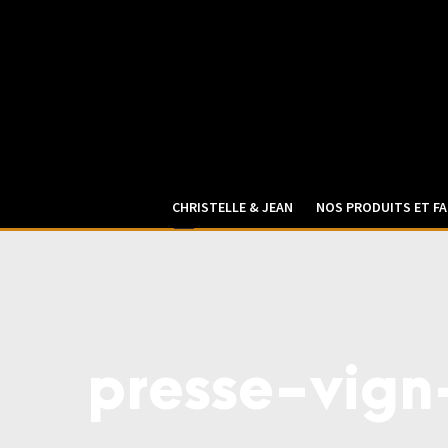
CHRISTELLE & JEAN
NOS PRODUITS ET FA
presse-vign