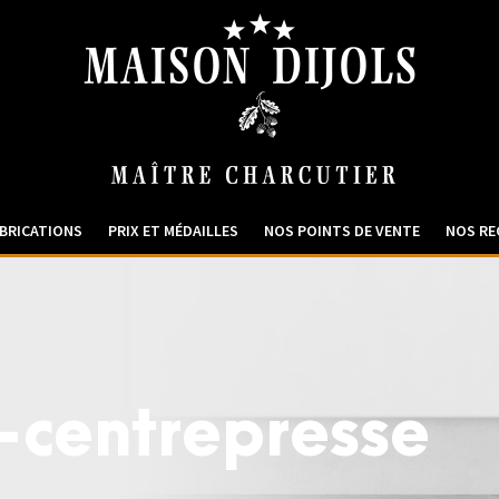
BRICATIONS
PRIX ET MÉDAILLES
NOS POINTS DE VENTE
NOS RE
-centrepresse