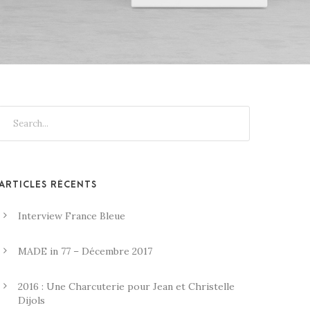
ARTICLES RÉCENTS
Interview France Bleue
MADE in 77 – Décembre 2017
2016 : Une Charcuterie pour Jean et Christelle
Dijols