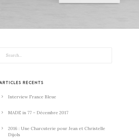
ARTICLES RÉCENTS
Interview France Bleue
MADE in 77 – Décembre 2017
2016 : Une Charcuterie pour Jean et Christelle
Dijols