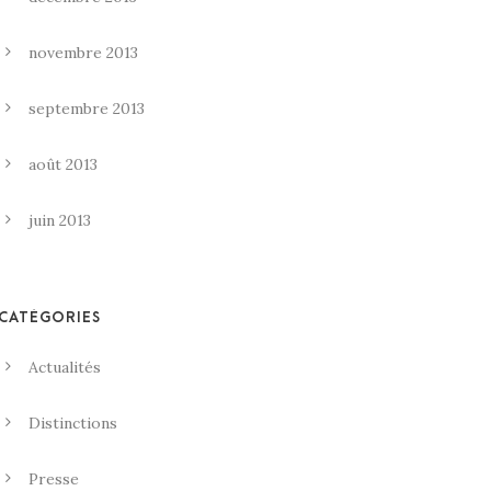
novembre 2013
septembre 2013
août 2013
juin 2013
CATÉGORIES
Actualités
Distinctions
Presse