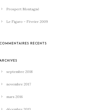
Prospert Montagné
Le Figaro – Février 2009
COMMENTAIRES RÉCENTS
ARCHIVES
septembre 2018
novembre 2017
mars 2016
décembre 2013