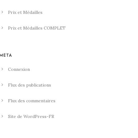
Prix et Médailles
Prix et Médailles COMPLET
MÉTA
Connexion
Flux des publications
Flux des commentaires
Site de WordPress-FR