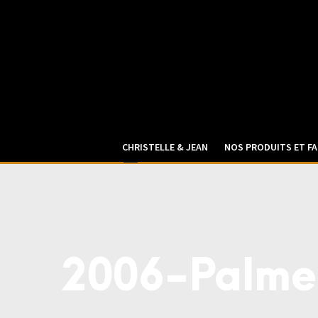
CHRISTELLE & JEAN
NOS PRODUITS ET FA
2006-Palme-