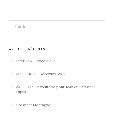
ARTICLES RÉCENTS
Interview France Bleue
MADE in 77 – Décembre 2017
2016 : Une Charcuterie pour Jean et Christelle
Dijols
Prospert Montagné