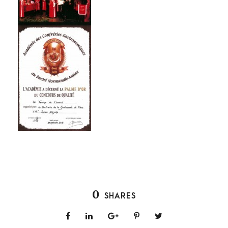
0
SHARES