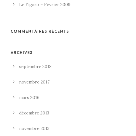
Le Figaro – Février 2009
COMMENTAIRES RÉCENTS
ARCHIVES
septembre 2018
novembre 2017
mars 2016
décembre 2013
novembre 2013