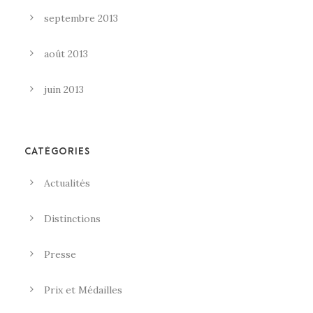
septembre 2013
août 2013
juin 2013
CATÉGORIES
Actualités
Distinctions
Presse
Prix et Médailles