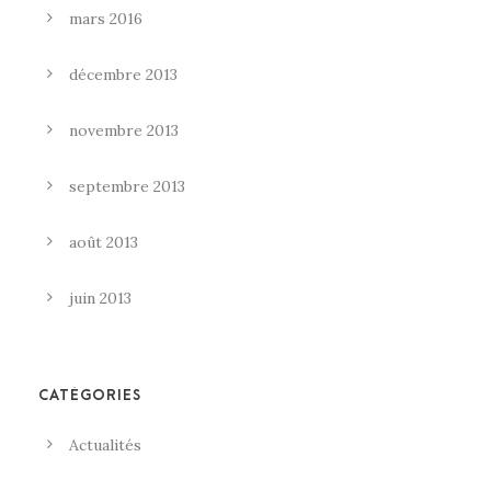
mars 2016
décembre 2013
novembre 2013
septembre 2013
août 2013
juin 2013
CATÉGORIES
Actualités