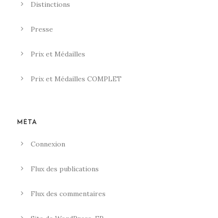
Distinctions
Presse
Prix et Médailles
Prix et Médailles COMPLET
MÉTA
Connexion
Flux des publications
Flux des commentaires