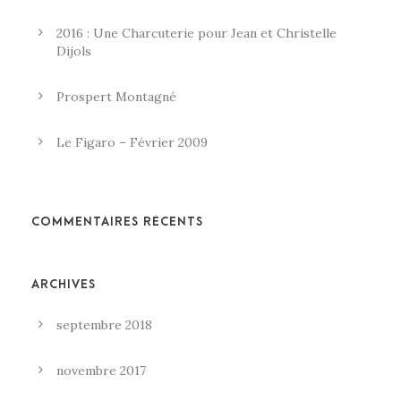
2016 : Une Charcuterie pour Jean et Christelle
Dijols
Prospert Montagné
Le Figaro – Février 2009
COMMENTAIRES RÉCENTS
ARCHIVES
septembre 2018
novembre 2017