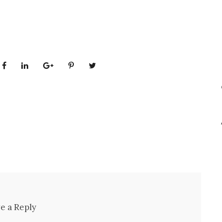
e a Reply