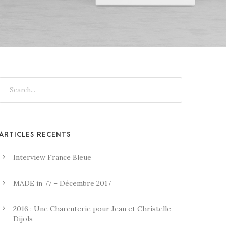
ARTICLES RÉCENTS
Interview France Bleue
MADE in 77 – Décembre 2017
2016 : Une Charcuterie pour Jean et Christelle
Dijols