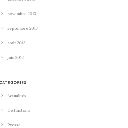
novembre 2013
septembre 2013
août 2013
juin 2013
CATÉGORIES
Actualités
Distinctions
Presse