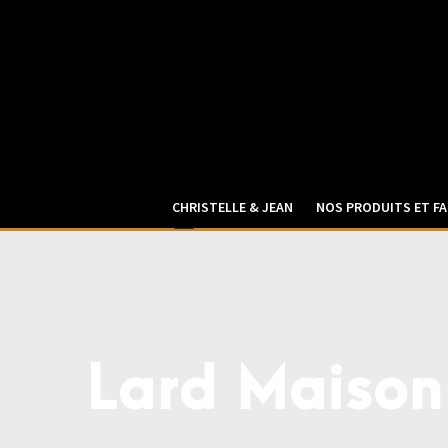
CHRISTELLE & JEAN
NOS PRODUITS ET FA
Lard Maison