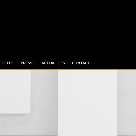
CETTES
PRESSE
ACTUALITÉS
CONTACT