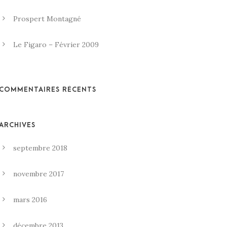
Prospert Montagné
Le Figaro – Février 2009
COMMENTAIRES RÉCENTS
ARCHIVES
septembre 2018
novembre 2017
mars 2016
décembre 2013