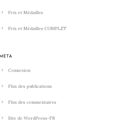
Prix et Médailles
Prix et Médailles COMPLET
MÉTA
Connexion
Flux des publications
Flux des commentaires
Site de WordPress-FR