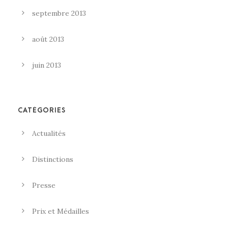
septembre 2013
août 2013
juin 2013
CATÉGORIES
Actualités
Distinctions
Presse
Prix et Médailles