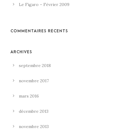
Le Figaro – Février 2009
COMMENTAIRES RÉCENTS
ARCHIVES
septembre 2018
novembre 2017
mars 2016
décembre 2013
novembre 2013