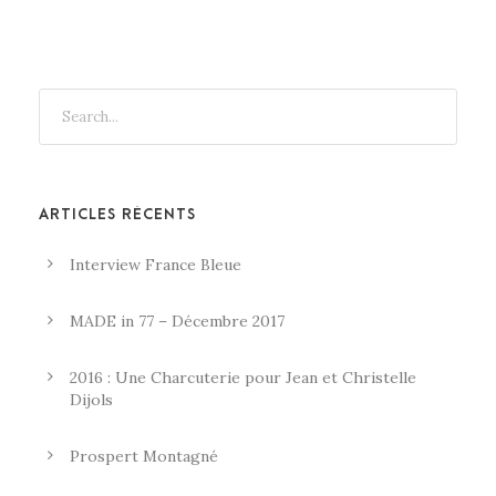
ARTICLES RÉCENTS
Interview France Bleue
MADE in 77 – Décembre 2017
2016 : Une Charcuterie pour Jean et Christelle
Dijols
Prospert Montagné