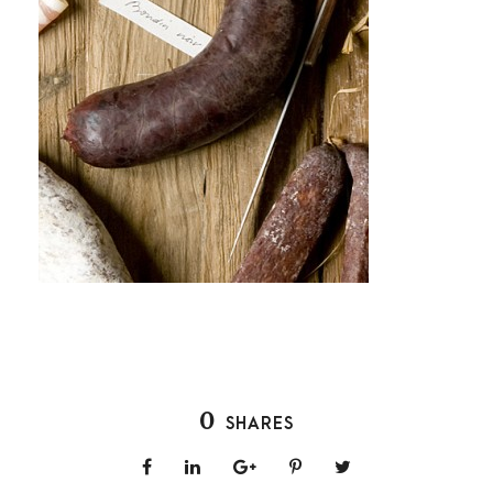
0
SHARES