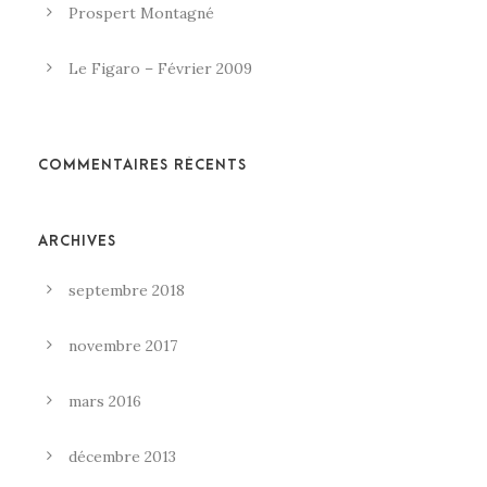
Prospert Montagné
Le Figaro – Février 2009
COMMENTAIRES RÉCENTS
ARCHIVES
septembre 2018
novembre 2017
mars 2016
décembre 2013