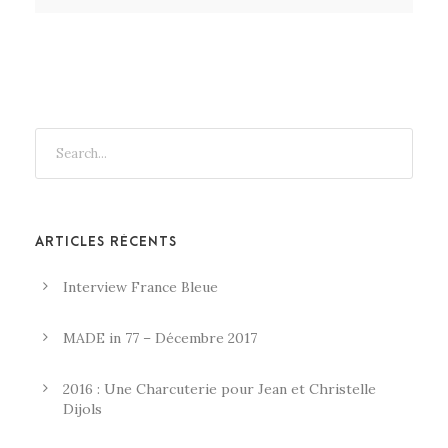
ARTICLES RÉCENTS
Interview France Bleue
MADE in 77 – Décembre 2017
2016 : Une Charcuterie pour Jean et Christelle
Dijols