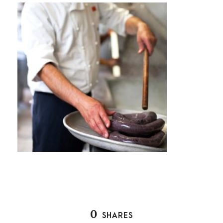
0
SHARES