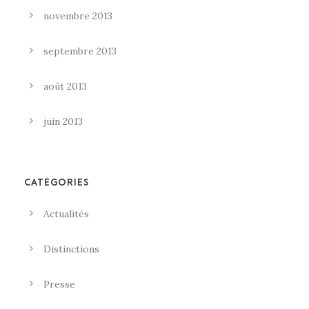
novembre 2013
septembre 2013
août 2013
juin 2013
CATÉGORIES
Actualités
Distinctions
Presse