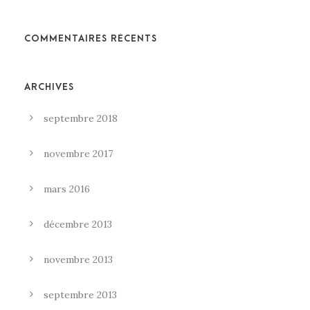
COMMENTAIRES RÉCENTS
ARCHIVES
septembre 2018
novembre 2017
mars 2016
décembre 2013
novembre 2013
septembre 2013