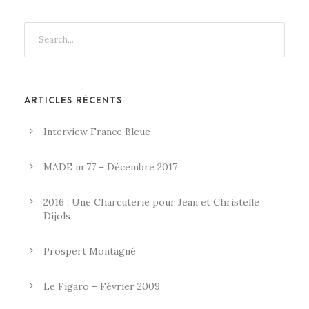
ARTICLES RÉCENTS
Interview France Bleue
MADE in 77 – Décembre 2017
2016 : Une Charcuterie pour Jean et Christelle
Dijols
Prospert Montagné
Le Figaro – Février 2009