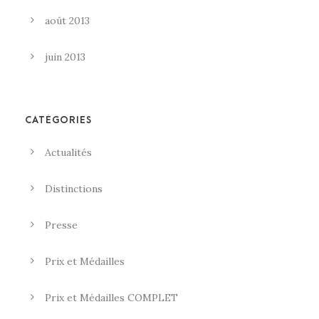
août 2013
juin 2013
CATÉGORIES
Actualités
Distinctions
Presse
Prix et Médailles
Prix et Médailles COMPLET