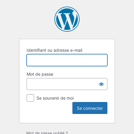
Se
connecter
Identifiant ou adresse e-mail
Mot de passe
Se souvenir de moi
Mot de passe oublié ?